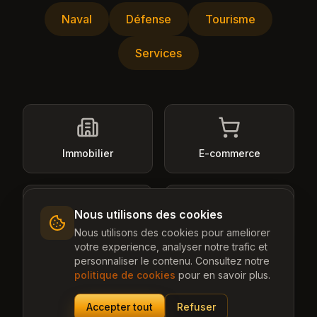
Naval
Défense
Tourisme
Services
Immobilier
E-commerce
Nous utilisons des cookies
Nous utilisons des cookies pour ameliorer
Services B2B
Restauration
votre experience, analyser notre trafic et
personnaliser le contenu. Consultez notre
politique de cookies
pour en savoir plus.
Accepter tout
Refuser
Artisans
Finance