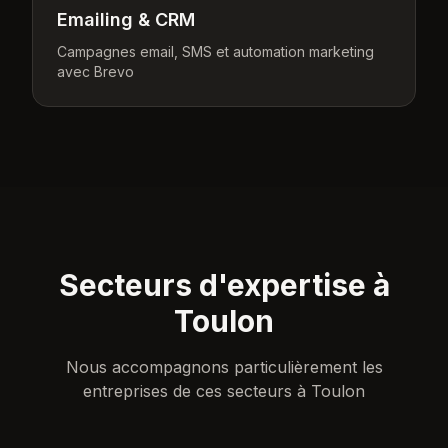
Emailing & CRM
Campagnes email, SMS et automation marketing
avec Brevo
Secteurs d'expertise à
Toulon
Nous accompagnons particulièrement les
entreprises de ces secteurs à
Toulon