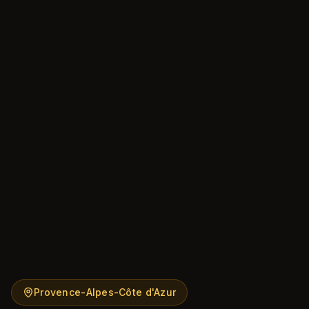
Provence-Alpes-Côte d'Azur