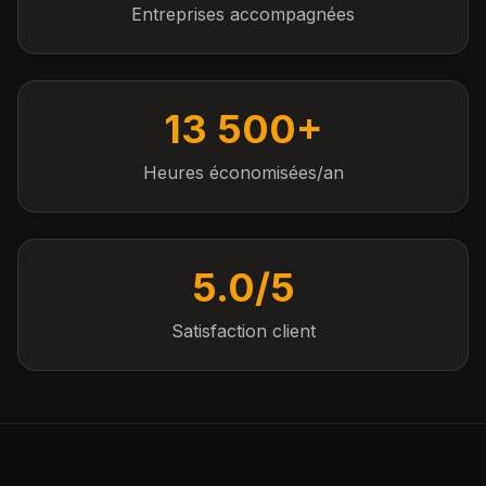
Entreprises accompagnées
13 500+
Heures économisées/an
5.0/5
Satisfaction client