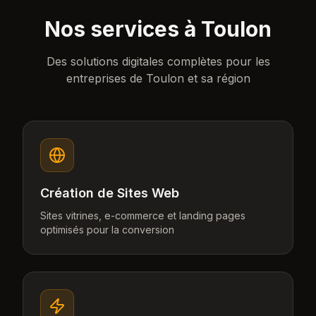
Nos services à
Toulon
Des solutions digitales complètes pour les
entreprises de
Toulon
et sa région
Création de Sites Web
Sites vitrines, e-commerce et landing pages
optimisés pour la conversion