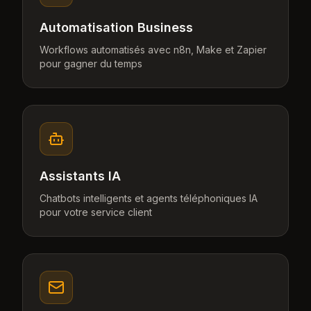
Automatisation Business
Workflows automatisés avec n8n, Make et Zapier
pour gagner du temps
Assistants IA
Chatbots intelligents et agents téléphoniques IA
pour votre service client