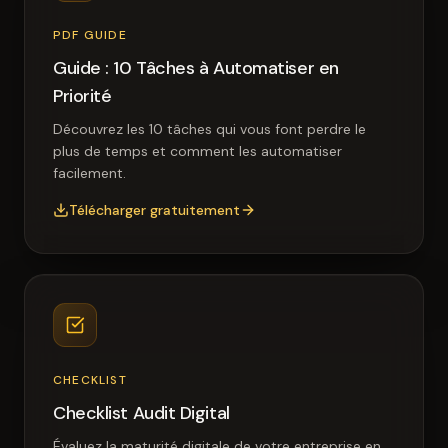
PDF GUIDE
Guide : 10 Tâches à Automatiser en
Priorité
Découvrez les 10 tâches qui vous font perdre le
plus de temps et comment les automatiser
facilement.
Télécharger gratuitement
CHECKLIST
Checklist Audit Digital
Évaluez la maturité digitale de votre entreprise en