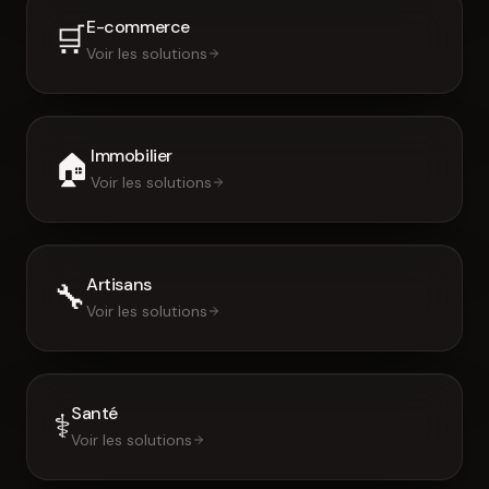
E-commerce
🛒
Voir les solutions
Immobilier
🏠
Voir les solutions
Artisans
🔧
Voir les solutions
Santé
⚕️
Voir les solutions