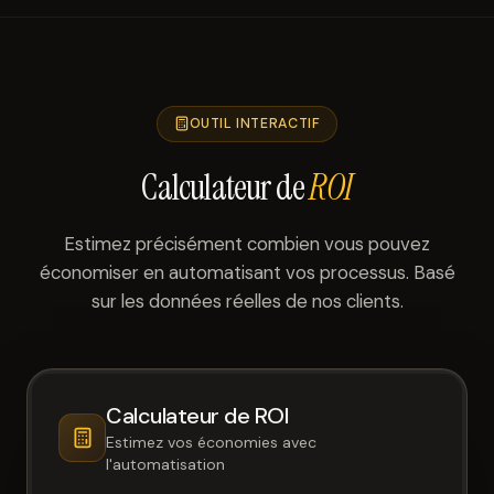
OUTIL INTERACTIF
Calculateur de
ROI
Estimez précisément combien vous pouvez
économiser en automatisant vos processus. Basé
sur les données réelles de nos clients.
Calculateur de ROI
Estimez vos économies avec
l'automatisation