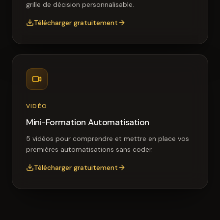
grille de décision personnalisable.
Télécharger gratuitement
VIDÉO
Mini-Formation Automatisation
5 vidéos pour comprendre et mettre en place vos
premières automatisations sans coder.
Télécharger gratuitement