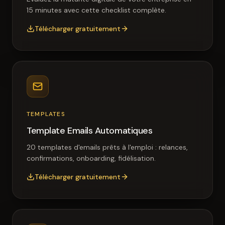
15 minutes avec cette checklist complète.
Télécharger gratuitement
TEMPLATES
Template Emails Automatiques
20 templates d'emails prêts à l'emploi : relances,
confirmations, onboarding, fidélisation.
Télécharger gratuitement