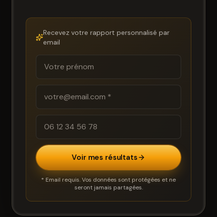
Recevez votre rapport personnalisé par
email
Voir mes résultats
* Email requis. Vos données sont protégées et ne
seront jamais partagées.