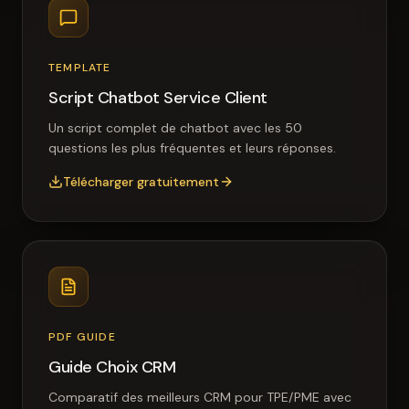
TEMPLATE
Script Chatbot Service Client
Un script complet de chatbot avec les 50
questions les plus fréquentes et leurs réponses.
Télécharger gratuitement
PDF GUIDE
Guide Choix CRM
Comparatif des meilleurs CRM pour TPE/PME avec