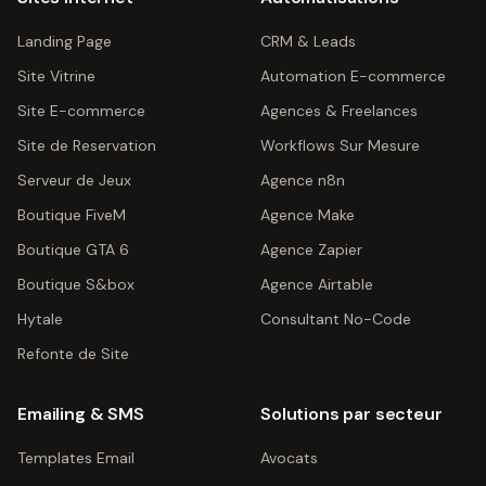
Landing Page
CRM & Leads
Site Vitrine
Automation E-commerce
Site E-commerce
Agences & Freelances
Site de Reservation
Workflows Sur Mesure
Serveur de Jeux
Agence n8n
Boutique FiveM
Agence Make
Boutique GTA 6
Agence Zapier
Boutique S&box
Agence Airtable
Hytale
Consultant No-Code
Refonte de Site
Emailing & SMS
Solutions par secteur
Templates Email
Avocats