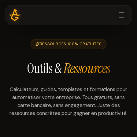
RESSOURCES 100% GRATUITES
Outils &
Ressources
Calculateurs, guides, templates et formations pour
automatiser votre entreprise. Tous gratuits, sans
carte bancaire, sans engagement. Juste des
ressources concrètes pour gagner en productivité.