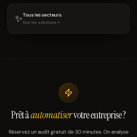
Tous les secteurs
✨
Voir les solutions
Prêt à
automatiser
votre entreprise ?
Réservez un audit gratuit de 30 minutes. On analyse