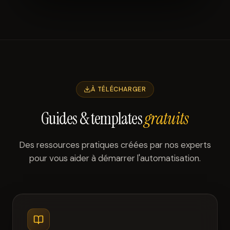
À TÉLÉCHARGER
Guides & templates
gratuits
Des ressources pratiques créées par nos experts
pour vous aider à démarrer l'automatisation.