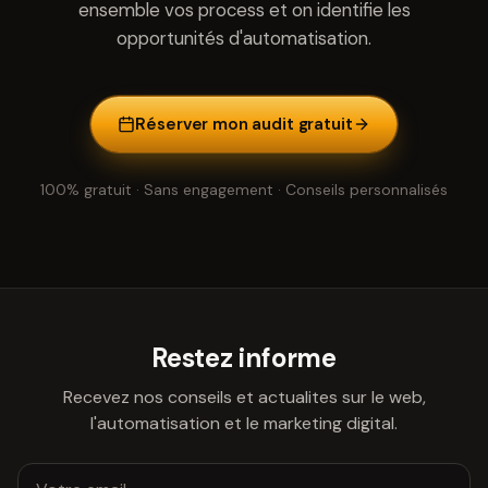
ensemble vos process et on identifie les
opportunités d'automatisation.
Réserver mon audit gratuit
100% gratuit · Sans engagement · Conseils personnalisés
Restez informe
Recevez nos conseils et actualites sur le web,
l'automatisation et le marketing digital.