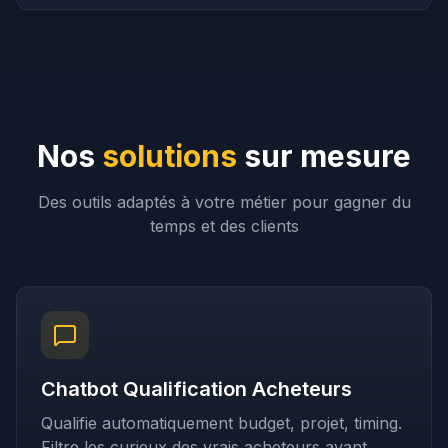
Nos
solutions
sur mesure
Des outils adaptés à votre métier pour gagner du
temps et des clients
Chatbot Qualification Acheteurs
Qualifie automatiquement budget, projet, timing.
Filtre les curieux des vrais acheteurs avant