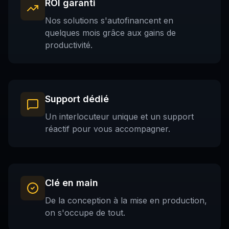
ROI garanti
Nos solutions s'autofinancent en
quelques mois grâce aux gains de
productivité.
Support dédié
Un interlocuteur unique et un support
réactif pour vous accompagner.
Clé en main
De la conception à la mise en production,
on s'occupe de tout.