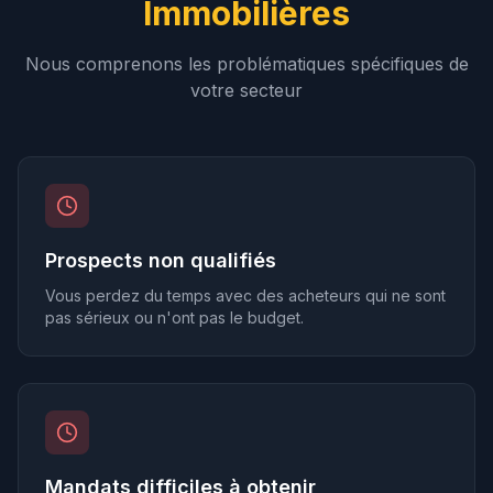
Immobilières
Nous comprenons les problématiques spécifiques de
votre secteur
Prospects non qualifiés
Vous perdez du temps avec des acheteurs qui ne sont
pas sérieux ou n'ont pas le budget.
Mandats difficiles à obtenir