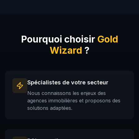
Pourquoi choisir
Gold
Wizard
?
Spécialistes de votre secteur
Nous connaissons les enjeux des
agences immobilières et proposons des
solutions adaptées.