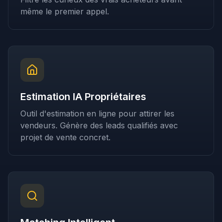
même le premier appel.
Estimation IA Propriétaires
Outil d'estimation en ligne pour attirer les
vendeurs. Génère des leads qualifiés avec
projet de vente concret.