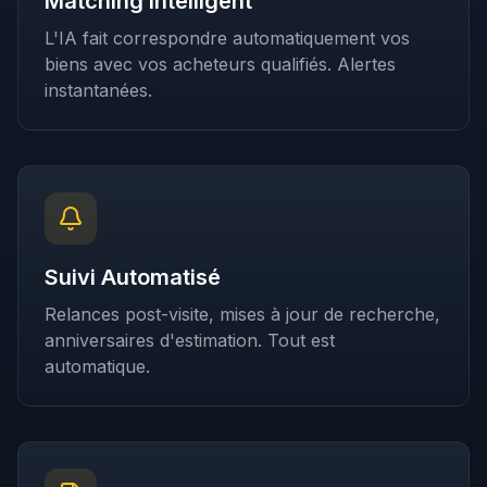
Matching Intelligent
L'IA fait correspondre automatiquement vos
biens avec vos acheteurs qualifiés. Alertes
instantanées.
Suivi Automatisé
Relances post-visite, mises à jour de recherche,
anniversaires d'estimation. Tout est
automatique.