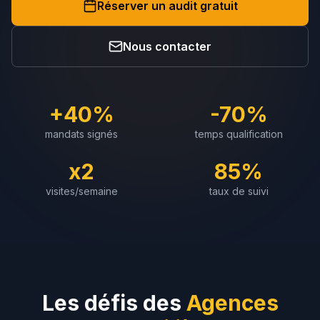
Réserver un audit gratuit
Nous contacter
+40%
-70%
mandats signés
temps qualification
x2
85%
visites/semaine
taux de suivi
Les défis des
Agences