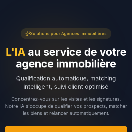
Solutions pour
Agences Immobilières
L'IA
au
service
de
votre
agence
immobilière
Qualification automatique, matching
intelligent, suivi client optimisé
Concentrez-vous sur les visites et les signatures.
Notre IA s'occupe de qualifier vos prospects, matcher
les biens et relancer automatiquement.