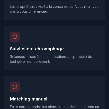
Les propriétaires vont à la concurrence. Vous n'arrivez
pas à vous différencier.
Suivi client chronophage
Relances, mises à jour, notifications... Impossible de
tout gérer manuellement.
Matching manuel
Faire correspondre les biens et les acheteurs prend un