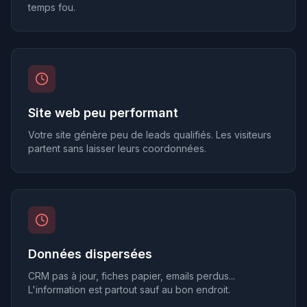
temps fou.
Site web peu performant
Votre site génère peu de leads qualifiés. Les visiteurs
partent sans laisser leurs coordonnées.
Données dispersées
CRM pas à jour, fiches papier, emails perdus...
L'information est partout sauf au bon endroit.