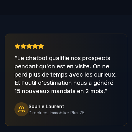
“
Le chatbot qualifie nos prospects
pendant qu'on est en visite. On ne
perd plus de temps avec les curieux.
Et l'outil d'estimation nous a généré
15 nouveaux mandats en 2 mois.
”
Sophie Laurent
Directrice,
Immobilier Plus 75