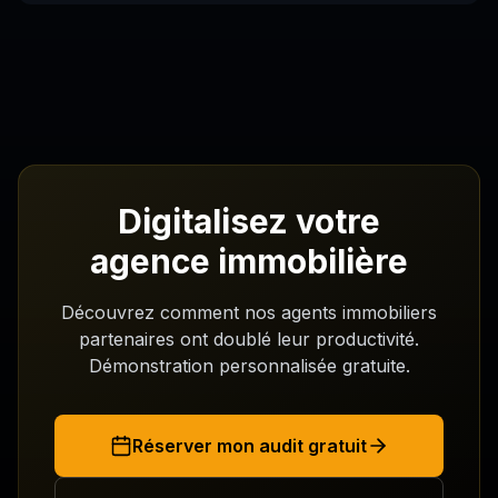
Digitalisez votre
agence immobilière
Découvrez comment nos agents immobiliers
partenaires ont doublé leur productivité.
Démonstration personnalisée gratuite.
Réserver mon audit gratuit