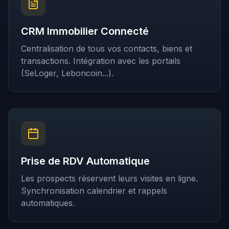
CRM Immobilier Connecté
Centralisation de tous vos contacts, biens et
transactions. Intégration avec les portails
(SeLoger, Leboncoin...).
Prise de RDV Automatique
Les prospects réservent leurs visites en ligne.
Synchronisation calendrier et rappels
automatiques.