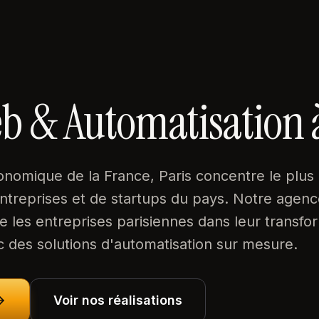
b & Automatisation 
onomique de la France, Paris concentre le plus
treprises et de startups du pays. Notre agenc
les entreprises parisiennes dans leur transfo
ec des solutions d'automatisation sur mesure.
Voir nos réalisations