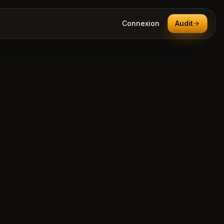
Connexion
Audit