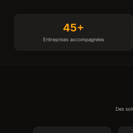
45+
Entreprises accompagnées
Des sol