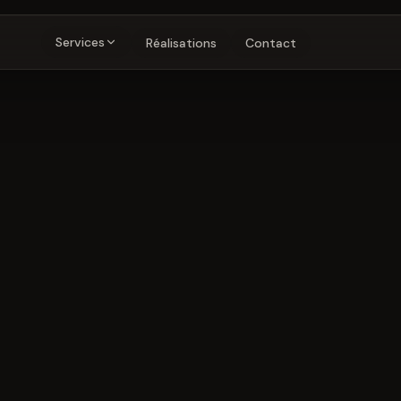
Services
Réalisations
Contact