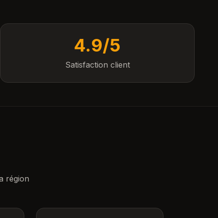
4.9/5
Satisfaction client
a région