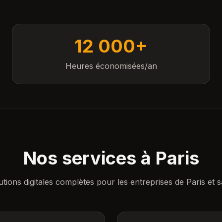
12 000+
Heures économisées/an
Nos services à
Paris
utions digitales complètes pour les entreprises de
Paris
et s