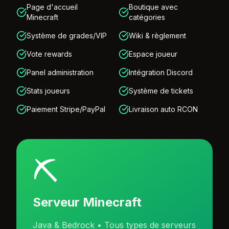
Page d'accueil
Boutique avec
Minecraft
catégories
Système de grades/VIP
Wiki & règlement
Vote rewards
Espace joueur
Panel administration
Intégration Discord
Stats joueurs
Système de tickets
Paiement Stripe/PayPal
Livraison auto RCON
⛏️
Serveur Minecraft
Java & Bedrock • Tous types de serveurs