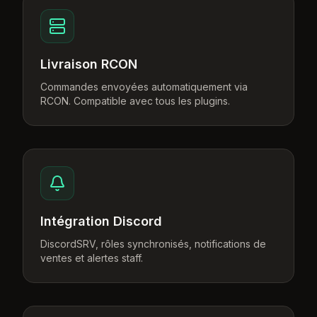
Livraison RCON
Commandes envoyées automatiquement via
RCON. Compatible avec tous les plugins.
Intégration Discord
DiscordSRV, rôles synchronisés, notifications de
ventes et alertes staff.