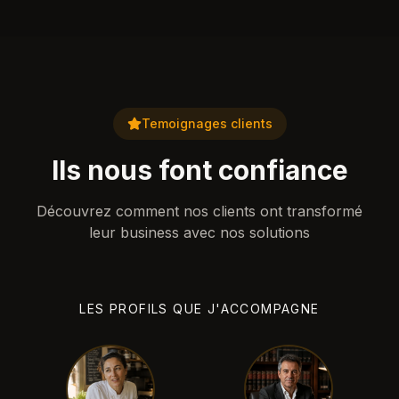
Temoignages clients
Ils nous font confiance
Découvrez comment nos clients ont transformé
leur business avec nos solutions
LES PROFILS QUE J'ACCOMPAGNE