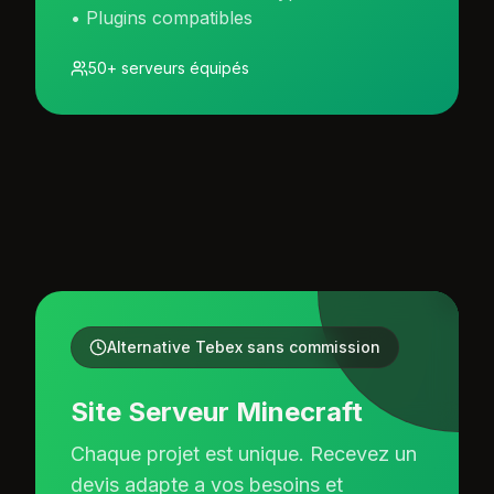
• Plugins compatibles
50+ serveurs équipés
Alternative Tebex sans commission
Site Serveur Minecraft
Chaque projet est unique. Recevez un
devis adapte a vos besoins et