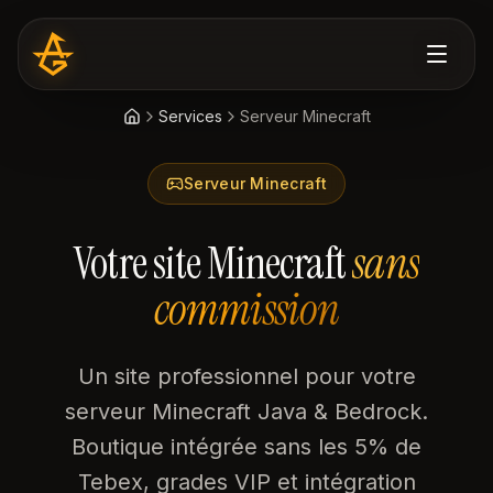
Services
Serveur Minecraft
Serveur Minecraft
Votre site Minecraft
sans
commission
Un site professionnel pour votre
serveur Minecraft Java & Bedrock.
Boutique intégrée sans les 5% de
Tebex, grades VIP et intégration