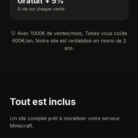
Gratuit + 5%
À vie sur chaque vente
💡 Avec 1000€ de ventes/mois, Tebex vous coûte
600€/an. Notre site est rentabilisé en moins de 2
ans.
Tout est inclus
Un site complet prêt à monétiser votre serveur
Minecraft.