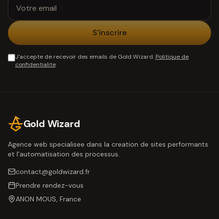
S'inscrire
J'accepte de recevoir des emails de
Gold Wizard
.
Politique de
confidentialite
Gold Wizard
Agence web specialisee dans la creation de sites performants
et l'automatisation des processus.
contact@goldwizard.fr
Prendre rendez-vous
ANON MOUS, France