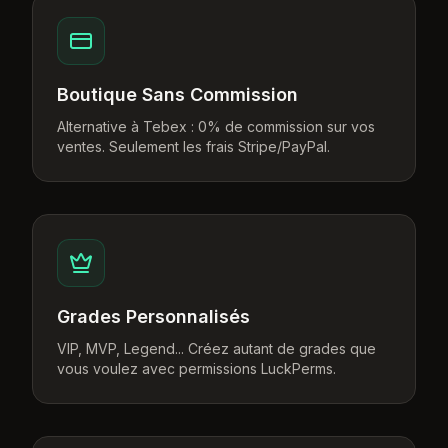
Boutique Sans Commission
Alternative à Tebex : 0% de commission sur vos
ventes. Seulement les frais Stripe/PayPal.
Grades Personnalisés
VIP, MVP, Legend... Créez autant de grades que
vous voulez avec permissions LuckPerms.