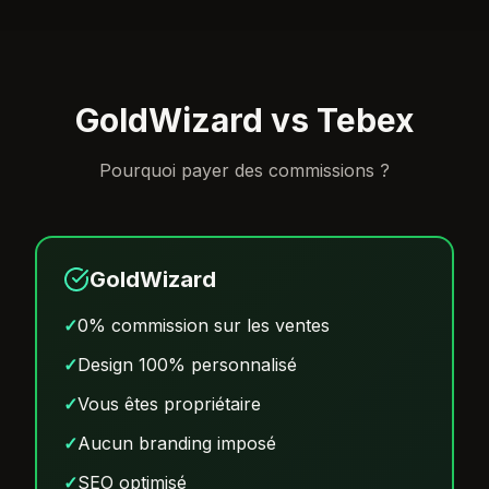
GoldWizard vs Tebex
Pourquoi payer des commissions ?
GoldWizard
✓
0% commission sur les ventes
✓
Design 100% personnalisé
✓
Vous êtes propriétaire
✓
Aucun branding imposé
✓
SEO optimisé