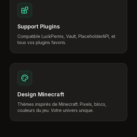
Support Plugins
Compatible LuckPerms, Vault, PlaceholderAPI, et
tous vos plugins favoris.
Design Minecraft
Thèmes inspirés de Minecraft. Pixels, blocs,
couleurs du jeu. Votre univers unique.