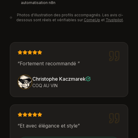
automatisation n8n
Photos d'illustration des profils accompagnés. Les avis ci-
dessous sont réels et vérifiables sur
ComeUp
et
Trustpilot
.
“
Fortement recommandé
”
Christophe Kaczmarek
COQ AU VIN
“
Et avec élégance et style
”