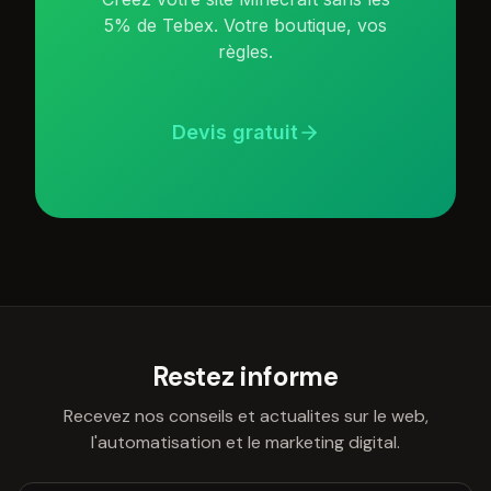
5% de Tebex. Votre boutique, vos
règles.
Devis gratuit
Restez informe
Recevez nos conseils et actualites sur le web,
l'automatisation et le marketing digital.