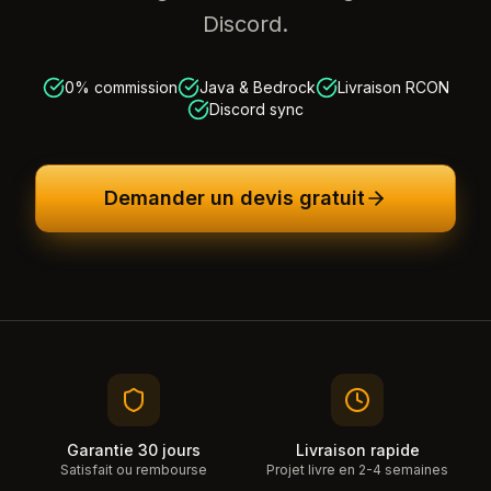
Discord.
0% commission
Java & Bedrock
Livraison RCON
Discord sync
Demander un devis gratuit
Garantie 30 jours
Livraison rapide
Satisfait ou rembourse
Projet livre en 2-4 semaines