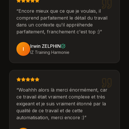
“
Encore mieux que ce que je voulais, il
comprend parfaitement le détail du travail
dans un contexte qu'il appréhende
parfaitement, franchement c'est top :)
”
Irwin ZELPHIN
I
IZ Training Harmonie
“
Woahhh alors là merci énormément, car
ce travail était vraiment complexe et très
exigeant et je suis vraiment étonné par la
qualité de ce travail et de cette
automatisation, merci encore :)
”