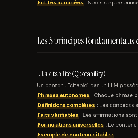
Entités nommées
: Noms de personnes, 
Les 5 principes fondamentaux
1. La citabilité (Quotability)
Un contenu "citable" par un LLM possèd
Phrases autonomes
: Chaque phrase p
Définitions complètes
: Les concepts s
Faits vérifiables
: Les affirmations sont
Formulations universelles
: Le contenu
Exemple de contenu citable :