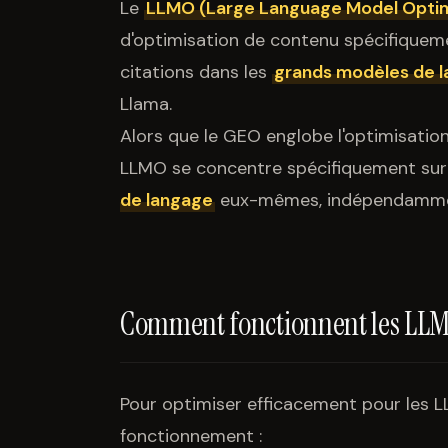
Le
LLMO (Large Language Model Optim
d'optimisation de contenu spécifiquemen
citations dans les
grands modèles de 
Llama.
Alors que le GEO englobe l'optimisation
LLMO se concentre spécifiquement sur
de langage
eux-mêmes, indépendamment 
Comment fonctionnent les LLMs
Pour optimiser efficacement pour les LL
fonctionnement :