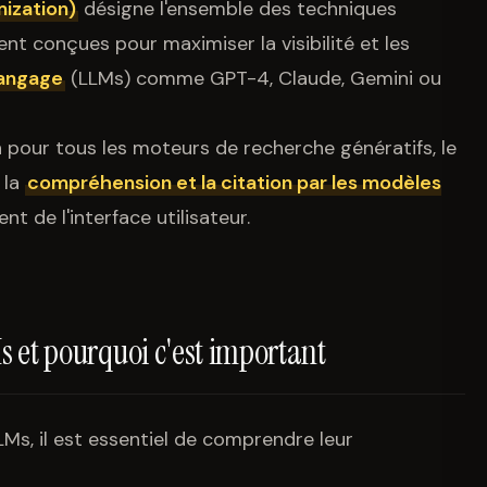
ization)
désigne l'ensemble des techniques
t conçues pour maximiser la visibilité et les
langage
(LLMs) comme GPT-4, Claude, Gemini ou
 pour tous les moteurs de recherche génératifs, le
 la
compréhension et la citation par les modèles
de l'interface utilisateur.
 et pourquoi c'est important
Ms, il est essentiel de comprendre leur