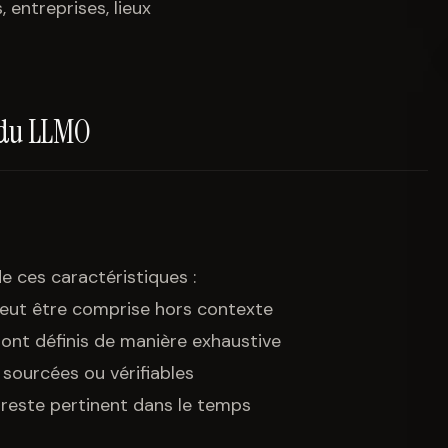
entreprises, lieux
 du LLMO
e ces caractéristiques :
eut être comprise hors contexte
ont définis de manière exhaustive
 sourcées ou vérifiables
 reste pertinent dans le temps